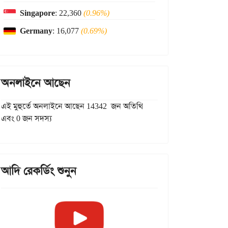
Singapore
: 22,360
(0.96%)
Germany
: 16,077
(0.69%)
অনলাইনে আছেন
এই মুহুর্তে অনলাইনে আছেন 14342 জন অতিথি
এবং 0 জন সদস্য
আদি রেকর্ডিং শুনুন