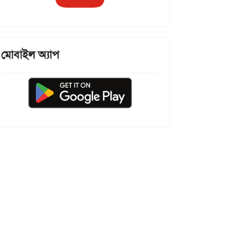
মোবাইল অ্যাপ