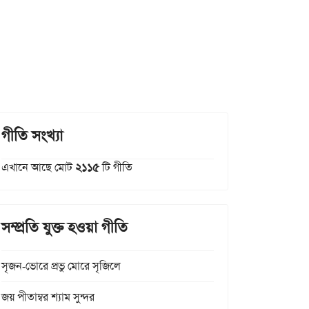
গীতি সংখ্যা
এখানে আছে মোট
২১১৫
টি গীতি
সম্প্রতি যুক্ত হওয়া গীতি
সৃজন-ভোরে প্রভু মোরে সৃজিলে
জয় পীতাম্বর শ্যাম সুন্দর