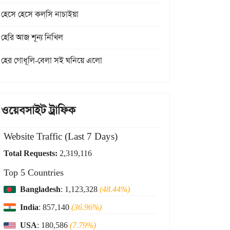
হেসে হেসে কল্‌সি নাচাইয়া
হেরি আজ শূন্য নিখিল
হের গোধূলি-বেলা সই ঘনিয়ে এলো
ওয়েবসাইট ট্রাফিক
Website Traffic (Last 7 Days)
Total Requests:
2,319,116
Top 5 Countries
Bangladesh
: 1,123,328
(48.44%)
India
: 857,140
(36.96%)
USA
: 180,586
(7.79%)