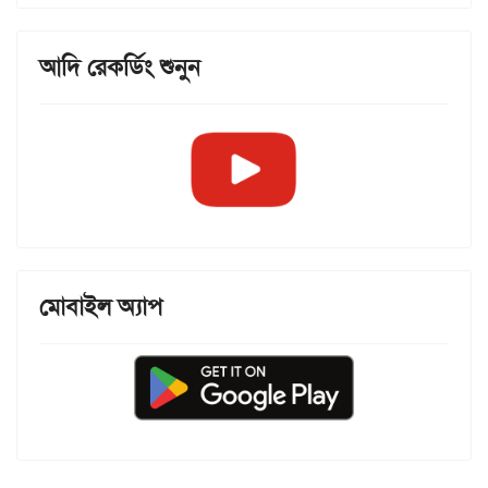
আদি রেকর্ডিং শুনুন
মোবাইল অ্যাপ