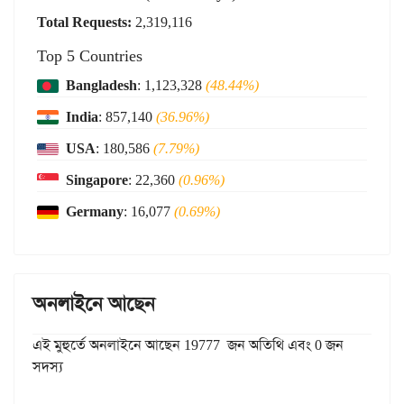
Total Requests:
2,319,116
Top 5 Countries
Bangladesh
: 1,123,328
(48.44%)
India
: 857,140
(36.96%)
USA
: 180,586
(7.79%)
Singapore
: 22,360
(0.96%)
Germany
: 16,077
(0.69%)
অনলাইনে আছেন
এই মুহুর্তে অনলাইনে আছেন 19777 জন অতিথি এবং 0 জন
সদস্য