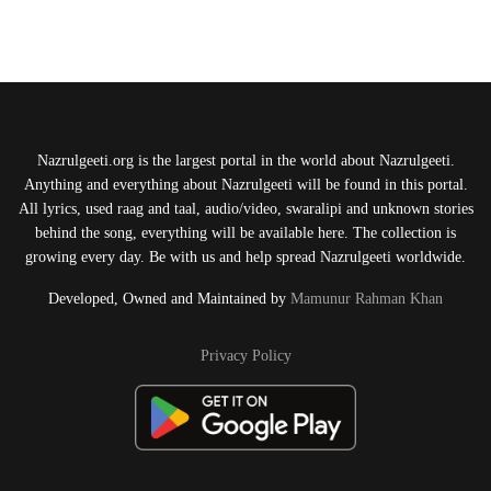
Nazrulgeeti.org is the largest portal in the world about Nazrulgeeti.
Anything and everything about Nazrulgeeti will be found in this portal.
All lyrics, used raag and taal, audio/video, swaralipi and unknown stories
behind the song, everything will be available here. The collection is
growing every day. Be with us and help spread Nazrulgeeti worldwide.
Developed, Owned and Maintained by
Mamunur Rahman Khan
Privacy Policy