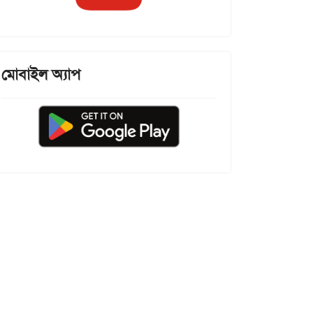
মোবাইল অ্যাপ