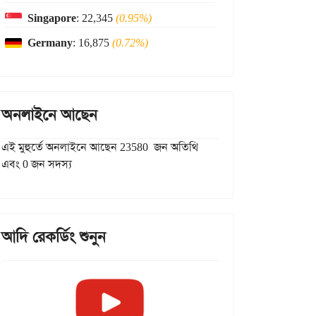
Singapore
: 22,345
(0.95%)
Germany
: 16,875
(0.72%)
অনলাইনে আছেন
এই মুহুর্তে অনলাইনে আছেন 23580 জন অতিথি
এবং 0 জন সদস্য
আদি রেকর্ডিং শুনুন