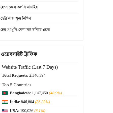
হেসে হেসে কল্‌সি নাচাইয়া
হেরি আজ শূন্য নিখিল
হের গোধূলি-বেলা সই ঘনিয়ে এলো
ওয়েবসাইট ট্রাফিক
Website Traffic (Last 7 Days)
Total Requests:
2,346,394
Top 5 Countries
Bangladesh
: 1,147,450
(48.9%)
India
: 846,804
(36.09%)
USA
: 190,026
(8.1%)