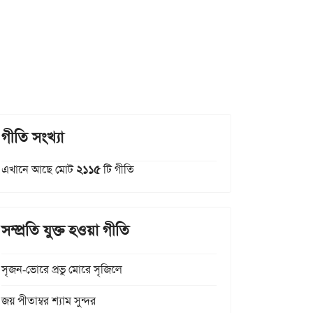
গীতি সংখ্যা
এখানে আছে মোট
২১১৫
টি গীতি
সম্প্রতি যুক্ত হওয়া গীতি
সৃজন-ভোরে প্রভু মোরে সৃজিলে
জয় পীতাম্বর শ্যাম সুন্দর