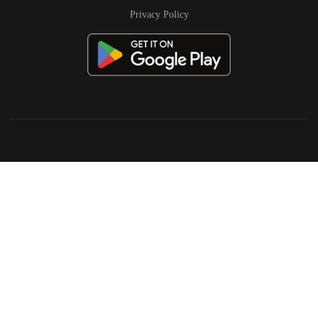
Privacy Policy