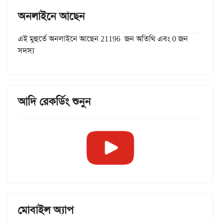
অনলাইনে আছেন
এই মুহুর্তে অনলাইনে আছেন 21196 জন অতিথি এবং 0 জন
সদস্য
আদি রেকর্ডিং শুনুন
মোবাইল অ্যাপ