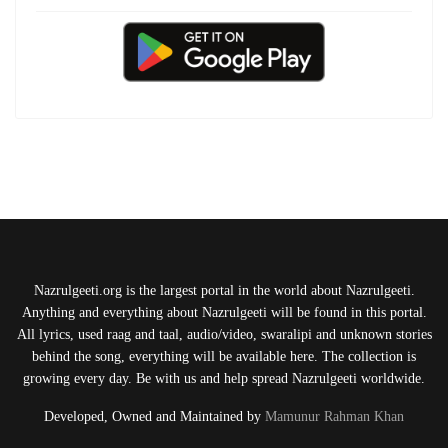
Nazrulgeeti.org is the largest portal in the world about Nazrulgeeti.
Anything and everything about Nazrulgeeti will be found in this portal.
All lyrics, used raag and taal, audio/video, swaralipi and unknown stories
behind the song, everything will be available here. The collection is
growing every day. Be with us and help spread Nazrulgeeti worldwide.
Developed, Owned and Maintained by
Mamunur Rahman Khan