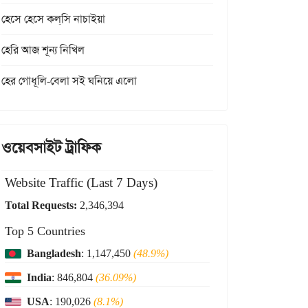
হেসে হেসে কল্‌সি নাচাইয়া
হেরি আজ শূন্য নিখিল
হের গোধূলি-বেলা সই ঘনিয়ে এলো
ওয়েবসাইট ট্রাফিক
Website Traffic (Last 7 Days)
Total Requests:
2,346,394
Top 5 Countries
Bangladesh
: 1,147,450
(48.9%)
India
: 846,804
(36.09%)
USA
: 190,026
(8.1%)