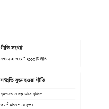
গীতি সংখ্যা
এখানে আছে মোট
২১১৫
টি গীতি
সম্প্রতি যুক্ত হওয়া গীতি
সৃজন-ভোরে প্রভু মোরে সৃজিলে
জয় পীতাম্বর শ্যাম সুন্দর