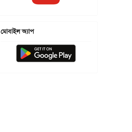
মোবাইল অ্যাপ