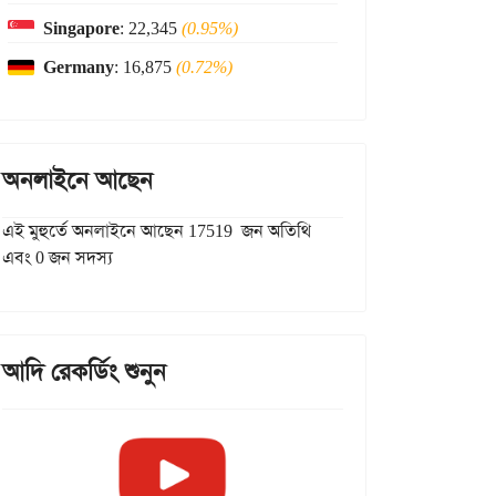
Singapore
: 22,345
(0.95%)
Germany
: 16,875
(0.72%)
অনলাইনে আছেন
এই মুহুর্তে অনলাইনে আছেন 17519 জন অতিথি
এবং 0 জন সদস্য
আদি রেকর্ডিং শুনুন