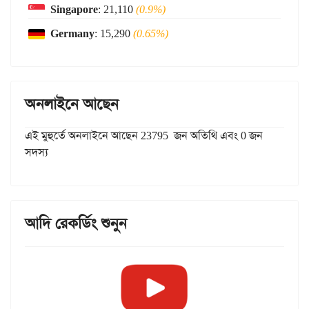
Singapore
: 21,110
(0.9%)
Germany
: 15,290
(0.65%)
অনলাইনে আছেন
এই মুহুর্তে অনলাইনে আছেন 23795 জন অতিথি এবং 0 জন
সদস্য
আদি রেকর্ডিং শুনুন