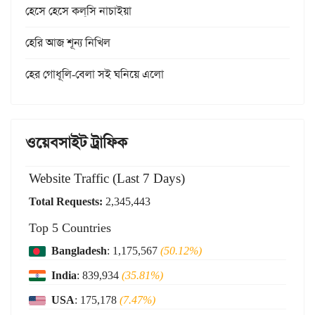
হেসে হেসে কল্‌সি নাচাইয়া
হেরি আজ শূন্য নিখিল
হের গোধূলি-বেলা সই ঘনিয়ে এলো
ওয়েবসাইট ট্রাফিক
Website Traffic (Last 7 Days)
Total Requests:
2,345,443
Top 5 Countries
Bangladesh
: 1,175,567
(50.12%)
India
: 839,934
(35.81%)
USA
: 175,178
(7.47%)