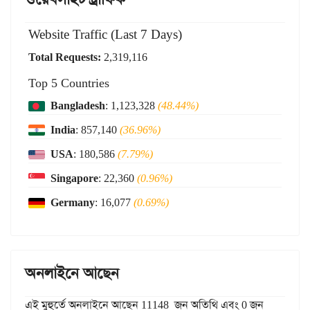
Website Traffic (Last 7 Days)
Total Requests:
2,319,116
Top 5 Countries
Bangladesh
: 1,123,328
(48.44%)
India
: 857,140
(36.96%)
USA
: 180,586
(7.79%)
Singapore
: 22,360
(0.96%)
Germany
: 16,077
(0.69%)
অনলাইনে আছেন
এই মুহুর্তে অনলাইনে আছেন 11148 জন অতিথি এবং 0 জন