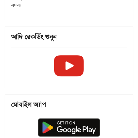
সদস্য
আদি রেকর্ডিং শুনুন
মোবাইল অ্যাপ