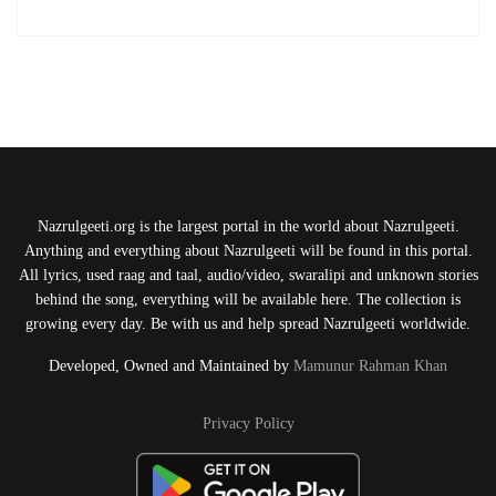
Nazrulgeeti.org is the largest portal in the world about Nazrulgeeti.
Anything and everything about Nazrulgeeti will be found in this portal.
All lyrics, used raag and taal, audio/video, swaralipi and unknown stories
behind the song, everything will be available here. The collection is
growing every day. Be with us and help spread Nazrulgeeti worldwide.
Developed, Owned and Maintained by
Mamunur Rahman Khan
Privacy Policy