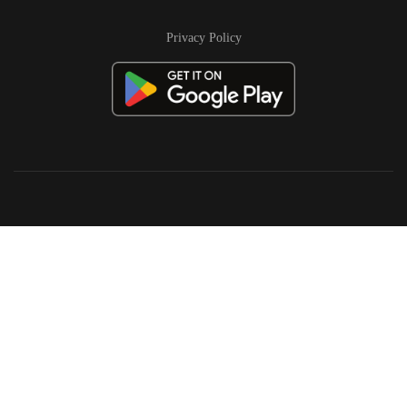
Privacy Policy