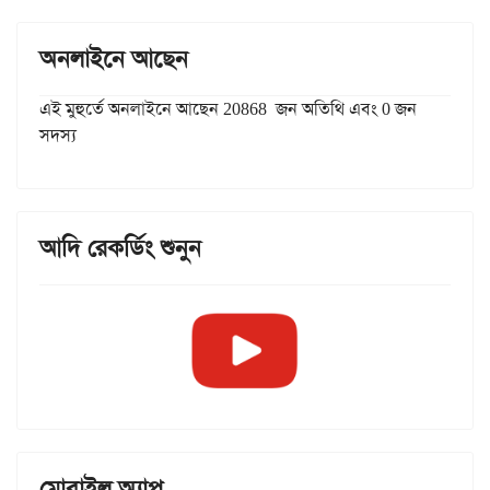
অনলাইনে আছেন
এই মুহুর্তে অনলাইনে আছেন 20868 জন অতিথি এবং 0 জন
সদস্য
আদি রেকর্ডিং শুনুন
মোবাইল অ্যাপ