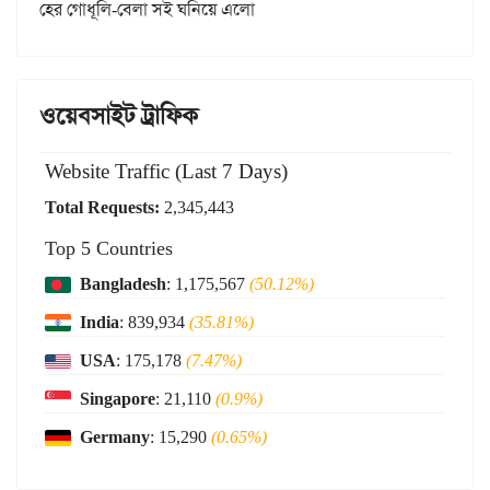
হের গোধূলি-বেলা সই ঘনিয়ে এলো
ওয়েবসাইট ট্রাফিক
Website Traffic (Last 7 Days)
Total Requests:
2,345,443
Top 5 Countries
Bangladesh
: 1,175,567
(50.12%)
India
: 839,934
(35.81%)
USA
: 175,178
(7.47%)
Singapore
: 21,110
(0.9%)
Germany
: 15,290
(0.65%)