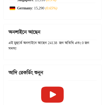
Germany
: 15,290
(0.65%)
অনলাইনে আছেন
এই মুহুর্তে অনলাইনে আছেন 24138 জন অতিথি এবং 0 জন
সদস্য
আদি রেকর্ডিং শুনুন