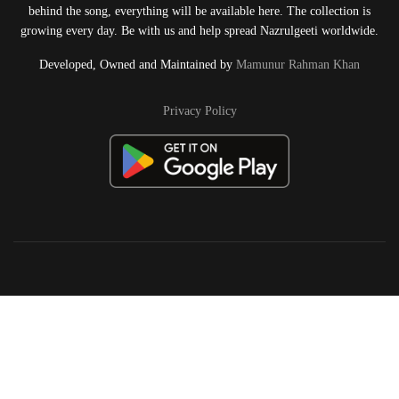
behind the song, everything will be available here. The collection is
growing every day. Be with us and help spread Nazrulgeeti worldwide.
Developed, Owned and Maintained by
Mamunur Rahman Khan
Privacy Policy