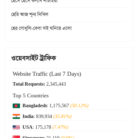
হেসে হেসে কল্‌সি নাচাইয়া
হেরি আজ শূন্য নিখিল
হের গোধূলি-বেলা সই ঘনিয়ে এলো
ওয়েবসাইট ট্রাফিক
Website Traffic (Last 7 Days)
Total Requests:
2,345,443
Top 5 Countries
Bangladesh
: 1,175,567
(50.12%)
India
: 839,934
(35.81%)
USA
: 175,178
(7.47%)
Singapore
: 21,110
(0.9%)