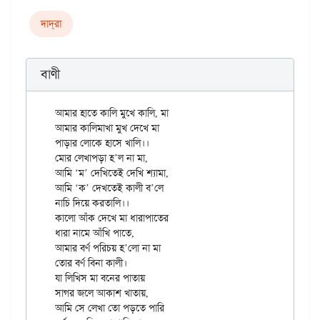
দাদ্‌রা
বাণী
আমার হাতে কালি মুখে কালি, মা 

আমার কালিমাখা মুখ দেখে মা 

পাড়ার লোকে হাসে খালি।। 

মোর লেখাপড়া হ’ল না মা, 

আমি ‘ম’ দেখিতেই দেখি শ্যামা, 

আমি ‘ক’ দেখতেই কালী ব’লে 

নাচি দিয়ে করতালি।। 

কালো আঁক দেখে মা ধারাপাতের 

ধারা নামে আঁখি পাতে, 

আমার বর্ণ পরিচয় হ’লো না মা 

তোর বর্ণ বিনা কালী। 

যা লিখিস মা বনের পাতায় 

সাগর জলে আকাশ খাতায়, 

আমি সে লেখা তো পড়তে পারি 
