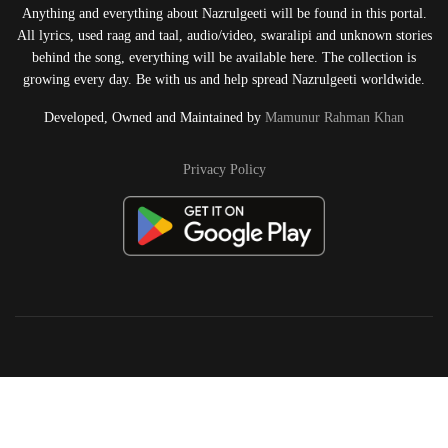
Anything and everything about Nazrulgeeti will be found in this portal.
All lyrics, used raag and taal, audio/video, swaralipi and unknown stories
behind the song, everything will be available here. The collection is
growing every day. Be with us and help spread Nazrulgeeti worldwide.
Developed, Owned and Maintained by
Mamunur Rahman Khan
Privacy Policy