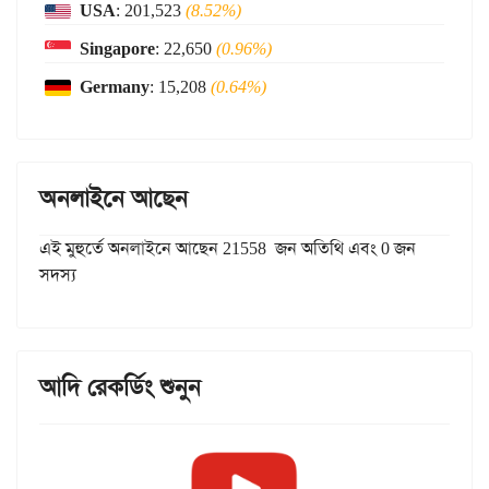
USA
: 201,523
(8.52%)
Singapore
: 22,650
(0.96%)
Germany
: 15,208
(0.64%)
অনলাইনে আছেন
এই মুহুর্তে অনলাইনে আছেন 21558 জন অতিথি এবং 0 জন
সদস্য
আদি রেকর্ডিং শুনুন