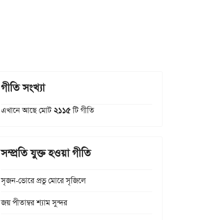
গীতি সংখ্যা
এখানে আছে মোট
২১১৫
টি গীতি
সম্প্রতি যুক্ত হওয়া গীতি
সৃজন-ভোরে প্রভু মোরে সৃজিলে
জয় পীতাম্বর শ্যাম সুন্দর