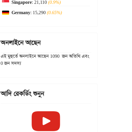
Singapore
: 21,110
(0.9%)
Germany
: 15,290
(0.65%)
অনলাইনে আছেন
এই মুহুর্তে অনলাইনে আছেন 1090 জন অতিথি এবং
0 জন সদস্য
আদি রেকর্ডিং শুনুন