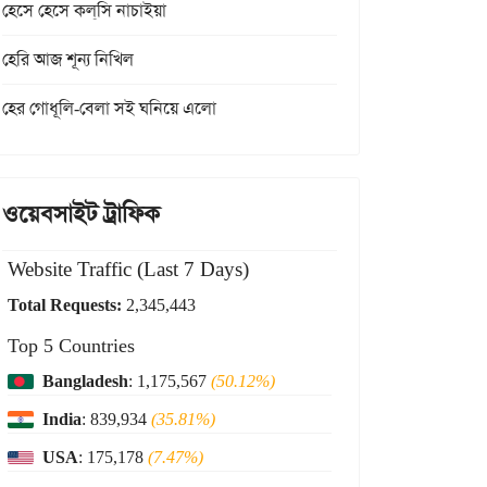
হেসে হেসে কল্‌সি নাচাইয়া
হেরি আজ শূন্য নিখিল
হের গোধূলি-বেলা সই ঘনিয়ে এলো
ওয়েবসাইট ট্রাফিক
Website Traffic (Last 7 Days)
Total Requests:
2,345,443
Top 5 Countries
Bangladesh
: 1,175,567
(50.12%)
India
: 839,934
(35.81%)
USA
: 175,178
(7.47%)