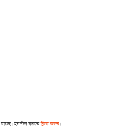
া যাচ্ছে। ইনস্টল করতে
ক্লিক করুন
।