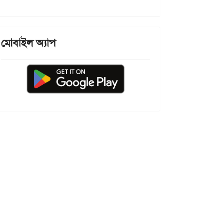
মোবাইল অ্যাপ