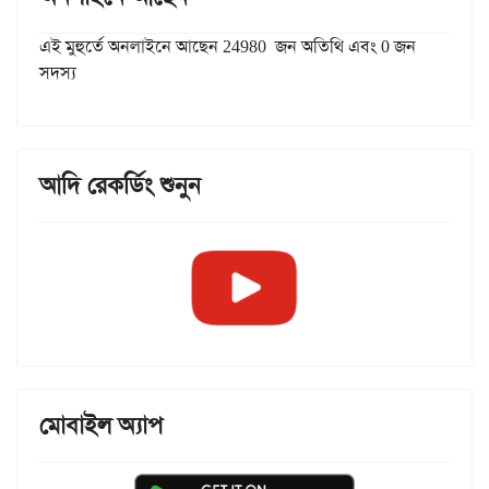
এই মুহুর্তে অনলাইনে আছেন 24980 জন অতিথি এবং 0 জন
সদস্য
আদি রেকর্ডিং শুনুন
মোবাইল অ্যাপ