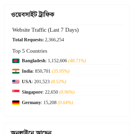
ওয়েবসাইট ট্রাফিক
Website Traffic (Last 7 Days)
Total Requests:
2,366,254
Top 5 Countries
Bangladesh
: 1,152,606
(48.71%)
India
: 850,701
(35.95%)
USA
: 201,523
(8.52%)
Singapore
: 22,650
(0.96%)
Germany
: 15,208
(0.64%)
অনলাইনে আছেন