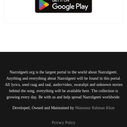
Nazrulgeeti.org is the largest portal in the world about Nazrulgeeti.
Anything and everything about Nazrulgeeti will be found in this portal.
All lyrics, used raag and taal, audio/video, swaralipi and unknown stories
behind the song, everything will be available here. The collection is
growing every day. Be with us and help spread Nazrulgeeti worldwide.
Developed, Owned and Maintained by
Mamunur Rahman Khan
Privacy Policy