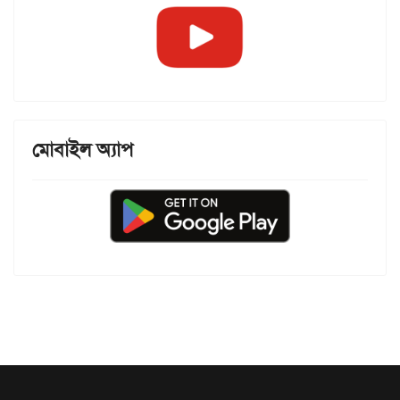
মোবাইল অ্যাপ