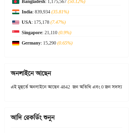
Bangladesh
: 1,175,567
(50.12%)
India
: 839,934
(35.81%)
USA
: 175,178
(7.47%)
Singapore
: 21,110
(0.9%)
Germany
: 15,290
(0.65%)
অনলাইনে আছেন
এই মুহুর্তে অনলাইনে আছেন 4842 জন অতিথি এবং 0 জন সদস্য
আদি রেকর্ডিং শুনুন