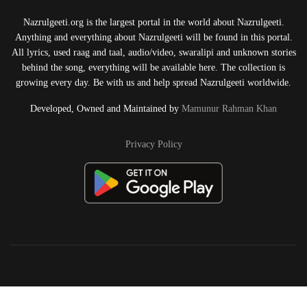
Nazrulgeeti.org is the largest portal in the world about Nazrulgeeti.
Anything and everything about Nazrulgeeti will be found in this portal.
All lyrics, used raag and taal, audio/video, swaralipi and unknown stories
behind the song, everything will be available here. The collection is
growing every day. Be with us and help spread Nazrulgeeti worldwide.
Developed, Owned and Maintained by
Mamunur Rahman Khan
Privacy Policy