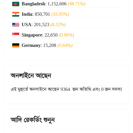
Bangladesh
: 1,152,606
(48.71%)
India
: 850,701
(35.95%)
USA
: 201,523
(8.52%)
Singapore
: 22,650
(0.96%)
Germany
: 15,208
(0.64%)
অনলাইনে আছেন
এই মুহুর্তে অনলাইনে আছেন 9364 জন অতিথি এবং 0 জন সদস্য
আদি রেকর্ডিং শুনুন