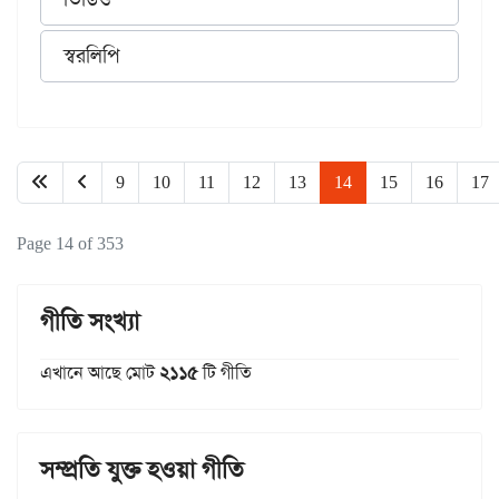
স্বরলিপি
9
10
11
12
13
14
15
16
17
Page 14 of 353
গীতি সংখ্যা
এখানে আছে মোট
২১১৫
টি গীতি
সম্প্রতি যুক্ত হওয়া গীতি