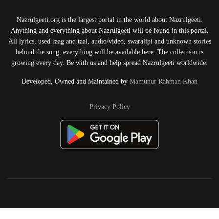
Nazrulgeeti.org is the largest portal in the world about Nazrulgeeti.
Anything and everything about Nazrulgeeti will be found in this portal.
All lyrics, used raag and taal, audio/video, swaralipi and unknown stories
behind the song, everything will be available here. The collection is
growing every day. Be with us and help spread Nazrulgeeti worldwide.
Developed, Owned and Maintained by
Mamunur Rahman Khan
Privacy Policy