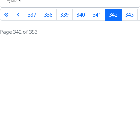
স্বরলিপি
337
338
339
340
341
342
343
Page 342 of 353