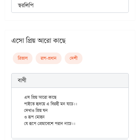
স্বরলিপি
এসো প্রিয় আরো কাছে
ত্রিতাল
রাগ-প্রধান
দেশী
বাণী
এস প্রিয় আরো কাছে

পাইতে হৃদয়ে এ বিরহী মন যাচে।।

দেখাও প্রিয় ঘন

ও রূপ মোহন
