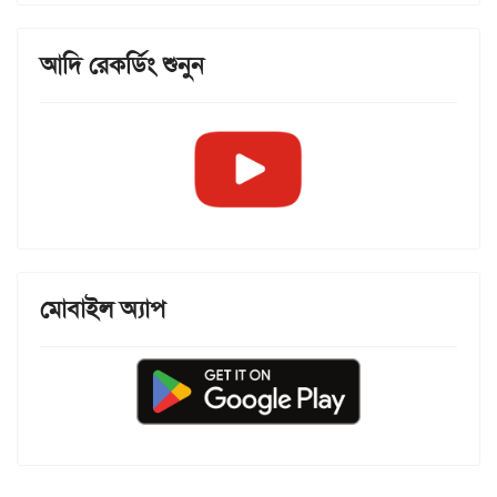
আদি রেকর্ডিং শুনুন
মোবাইল অ্যাপ