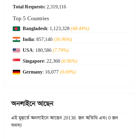
Total Requests:
2,319,116
Top 5 Countries
Bangladesh
: 1,123,328
(48.44%)
India
: 857,140
(36.96%)
USA
: 180,586
(7.79%)
Singapore
: 22,360
(0.96%)
Germany
: 16,077
(0.69%)
অনলাইনে আছেন
এই মুহুর্তে অনলাইনে আছেন 20138 জন অতিথি এবং 0 জন
সদস্য