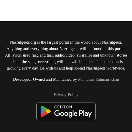
Nazrulgeeti.org is the largest portal in the world about Nazrulgeeti.
Anything and everything about Nazrulgeeti will be found in this portal.
All lyrics, used raag and taal, audio/video, swaralipi and unknown stories
behind the song, everything will be available here. The collection is
growing every day. Be with us and help spread Nazrulgeeti worldwide.
Developed, Owned and Maintained by
Mamunur Rahman Khan
Privacy Policy