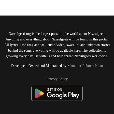
Nazrulgeeti.org is the largest portal in the world about Nazrulgeeti.
Anything and everything about Nazrulgeeti will be found in this portal.
All lyrics, used raag and taal, audio/video, swaralipi and unknown stories
behind the song, everything will be available here. The collection is
growing every day. Be with us and help spread Nazrulgeeti worldwide.
Developed, Owned and Maintained by
Mamunur Rahman Khan
Privacy Policy