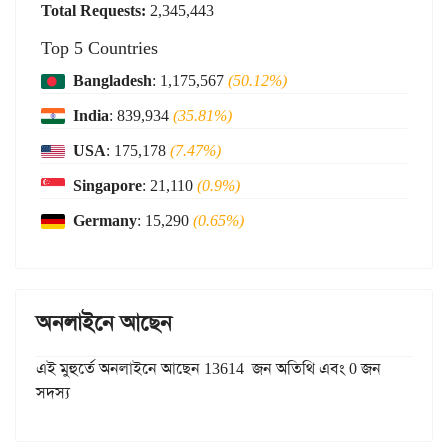
Total Requests:
2,345,443
Top 5 Countries
Bangladesh
: 1,175,567
(50.12%)
India
: 839,934
(35.81%)
USA
: 175,178
(7.47%)
Singapore
: 21,110
(0.9%)
Germany
: 15,290
(0.65%)
অনলাইনে আছেন
এই মুহুর্তে অনলাইনে আছেন 13614 জন অতিথি এবং 0 জন
সদস্য