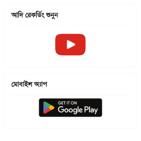
আদি রেকর্ডিং শুনুন
মোবাইল অ্যাপ