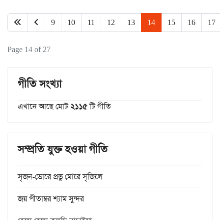
9
10
11
12
13
14
15
16
17
Page 14 of 27
গীতি সংখ্যা
এখানে আছে মোট
২১১৫
টি গীতি
সম্প্রতি যুক্ত হওয়া গীতি
সৃজন-ভোরে প্রভু মোরে সৃজিলে
জয় পীতাম্বর শ্যাম সুন্দর