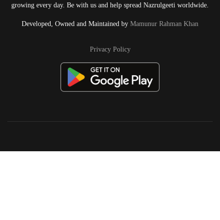
growing every day. Be with us and help spread Nazrulgeeti worldwide.
Developed, Owned and Maintained by
Mamunur Rahman Khan
Privacy Policy