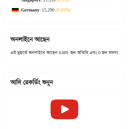
Germany
: 15,290
(0.65%)
অনলাইনে আছেন
এই মুহুর্তে অনলাইনে আছেন 6389 জন অতিথি এবং 0 জন সদস্য
আদি রেকর্ডিং শুনুন