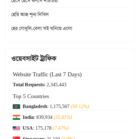
হেসে হেসে কল্‌সি নাচাইয়া
হেরি আজ শূন্য নিখিল
হের গোধূলি-বেলা সই ঘনিয়ে এলো
ওয়েবসাইট ট্রাফিক
Website Traffic (Last 7 Days)
Total Requests:
2,345,443
Top 5 Countries
Bangladesh
: 1,175,567
(50.12%)
India
: 839,934
(35.81%)
USA
: 175,178
(7.47%)
Singapore
: 21,110
(0.9%)