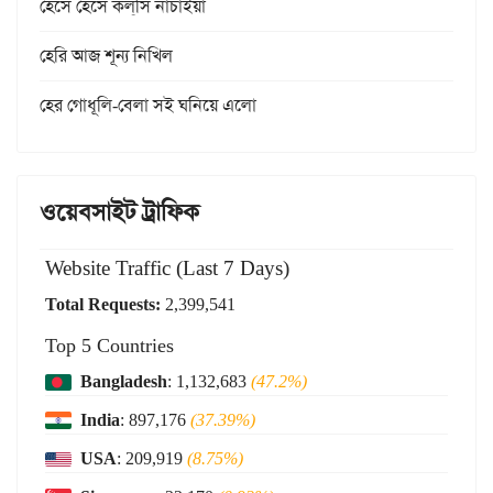
হেসে হেসে কল্‌সি নাচাইয়া
হেরি আজ শূন্য নিখিল
হের গোধূলি-বেলা সই ঘনিয়ে এলো
ওয়েবসাইট ট্রাফিক
Website Traffic (Last 7 Days)
Total Requests:
2,399,541
Top 5 Countries
Bangladesh
: 1,132,683
(47.2%)
India
: 897,176
(37.39%)
USA
: 209,919
(8.75%)