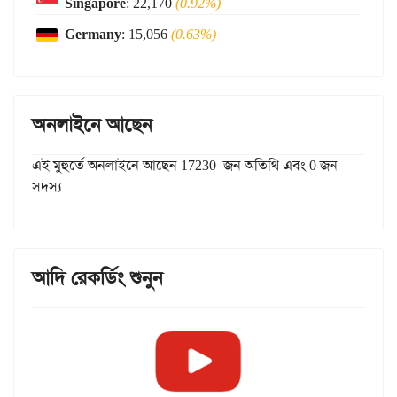
Singapore
: 22,170
(0.92%)
Germany
: 15,056
(0.63%)
অনলাইনে আছেন
এই মুহুর্তে অনলাইনে আছেন 17230 জন অতিথি এবং 0 জন
সদস্য
আদি রেকর্ডিং শুনুন