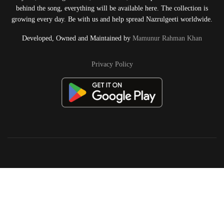
behind the song, everything will be available here. The collection is
growing every day. Be with us and help spread Nazrulgeeti worldwide.
Developed, Owned and Maintained by
Mamunur Rahman Khan
Privacy Policy