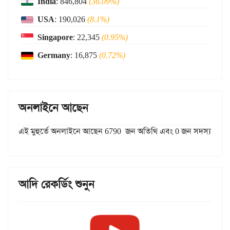
India
: 846,804
(36.09%)
USA
: 190,026
(8.1%)
Singapore
: 22,345
(0.95%)
Germany
: 16,875
(0.72%)
অনলাইনে আছেন
এই মুহুর্তে অনলাইনে আছেন 6790 জন অতিথি এবং 0 জন সদস্য
আদি রেকর্ডিং শুনুন