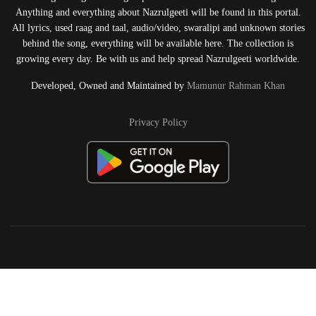
Anything and everything about Nazrulgeeti will be found in this portal.
All lyrics, used raag and taal, audio/video, swaralipi and unknown stories
behind the song, everything will be available here. The collection is
growing every day. Be with us and help spread Nazrulgeeti worldwide.
Developed, Owned and Maintained by
Mamunur Rahman Khan
Privacy Policy