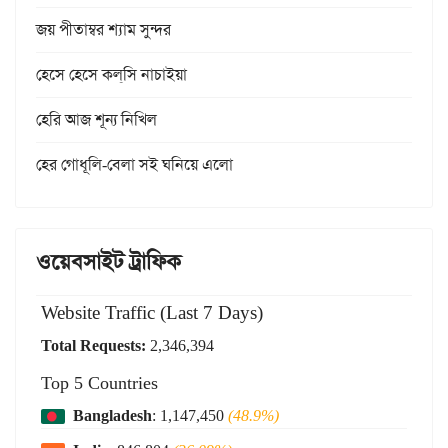
জয় পীতাম্বর শ্যাম সুন্দর
হেসে হেসে কল্‌সি নাচাইয়া
হেরি আজ শূন্য নিখিল
হের গোধূলি-বেলা সই ঘনিয়ে এলো
ওয়েবসাইট ট্রাফিক
Website Traffic (Last 7 Days)
Total Requests:
2,346,394
Top 5 Countries
Bangladesh
: 1,147,450
(48.9%)