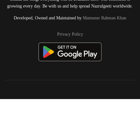
growing every day. Be with us and help spread Nazrulgeeti worldwide.
Developed, Owned and Maintained by
Mamunur Rahman Khan
Privacy Policy