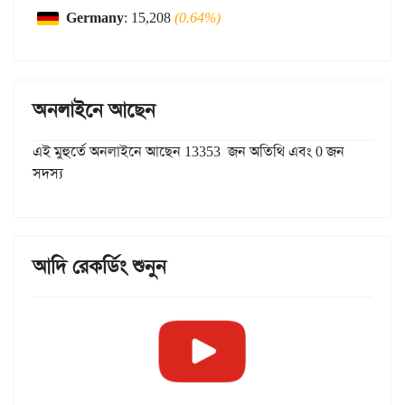
Germany
: 15,208
(0.64%)
অনলাইনে আছেন
এই মুহুর্তে অনলাইনে আছেন 13353 জন অতিথি এবং 0 জন
সদস্য
আদি রেকর্ডিং শুনুন