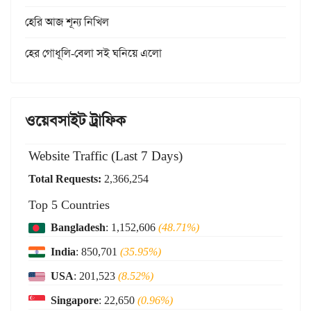
হেরি আজ শূন্য নিখিল
হের গোধূলি-বেলা সই ঘনিয়ে এলো
ওয়েবসাইট ট্রাফিক
Website Traffic (Last 7 Days)
Total Requests:
2,366,254
Top 5 Countries
Bangladesh
: 1,152,606
(48.71%)
India
: 850,701
(35.95%)
USA
: 201,523
(8.52%)
Singapore
: 22,650
(0.96%)