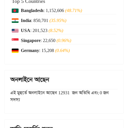
Top 5 Countries
Bangladesh
: 1,152,606
(48.71%)
India
: 850,701
(35.95%)
USA
: 201,523
(8.52%)
Singapore
: 22,650
(0.96%)
Germany
: 15,208
(0.64%)
অনলাইনে আছেন
এই মুহুর্তে অনলাইনে আছেন 12931 জন অতিথি এবং 0 জন
সদস্য