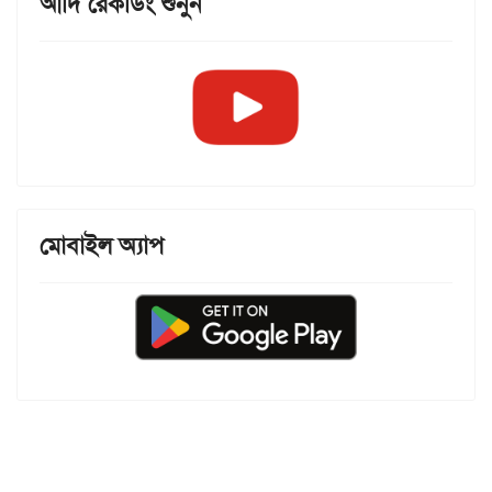
আদি রেকর্ডিং শুনুন
মোবাইল অ্যাপ