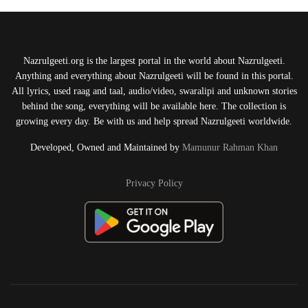
Nazrulgeeti.org is the largest portal in the world about Nazrulgeeti.
Anything and everything about Nazrulgeeti will be found in this portal.
All lyrics, used raag and taal, audio/video, swaralipi and unknown stories
behind the song, everything will be available here. The collection is
growing every day. Be with us and help spread Nazrulgeeti worldwide.
Developed, Owned and Maintained by
Mamunur Rahman Khan
Privacy Policy