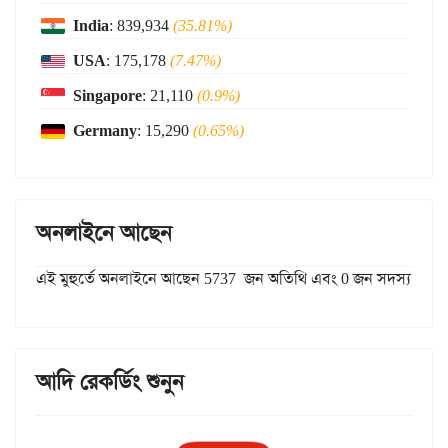
India
: 839,934
(35.81%)
USA
: 175,178
(7.47%)
Singapore
: 21,110
(0.9%)
Germany
: 15,290
(0.65%)
অনলাইনে আছেন
এই মুহুর্তে অনলাইনে আছেন 5737 জন অতিথি এবং 0 জন সদস্য
আদি রেকর্ডিং শুনুন