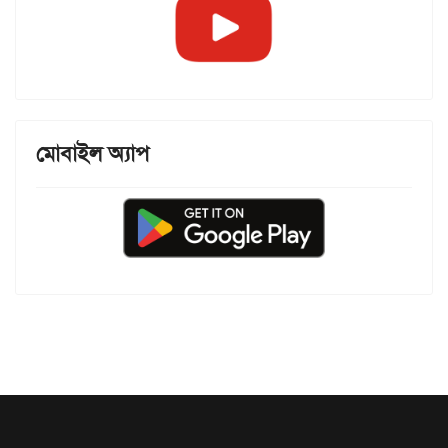
মোবাইল অ্যাপ