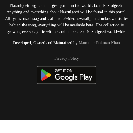
Nazrulgeeti.org is the largest portal in the world about Nazrulgeeti.
Anything and everything about Nazrulgeeti will be found in this portal.
All lyrics, used raag and taal, audio/video, swaralipi and unknown stories
behind the song, everything will be available here. The collection is
growing every day. Be with us and help spread Nazrulgeeti worldwide.
Developed, Owned and Maintained by
Mamunur Rahman Khan
Privacy Policy