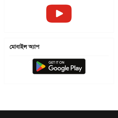
মোবাইল অ্যাপ