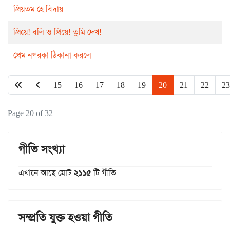
প্রিয়তম হে বিদায়
প্রিয়ে! বলি ও প্রিয়ে! তুমি দেখ!
প্রেম নগরকা ঠিকানা করলে
15
16
17
18
19
20
21
22
23
Page 20 of 32
গীতি সংখ্যা
এখানে আছে মোট
২১১৫
টি গীতি
সম্প্রতি যুক্ত হওয়া গীতি