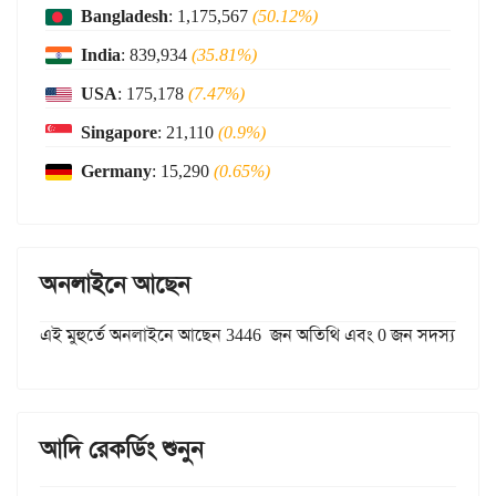
Bangladesh
: 1,175,567
(50.12%)
India
: 839,934
(35.81%)
USA
: 175,178
(7.47%)
Singapore
: 21,110
(0.9%)
Germany
: 15,290
(0.65%)
অনলাইনে আছেন
এই মুহুর্তে অনলাইনে আছেন 3446 জন অতিথি এবং 0 জন সদস্য
আদি রেকর্ডিং শুনুন