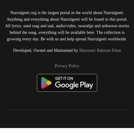
Nazrulgeeti.org is the largest portal in the world about Nazrulgeeti.
Anything and everything about Nazrulgeeti will be found in this portal.
All lyrics, used raag and taal, audio/video, swaralipi and unknown stories
behind the song, everything will be available here. The collection is
growing every day. Be with us and help spread Nazrulgeeti worldwide.
Developed, Owned and Maintained by
Mamunur Rahman Khan
Privacy Policy