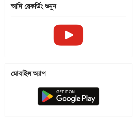
আদি রেকর্ডিং শুনুন
মোবাইল অ্যাপ