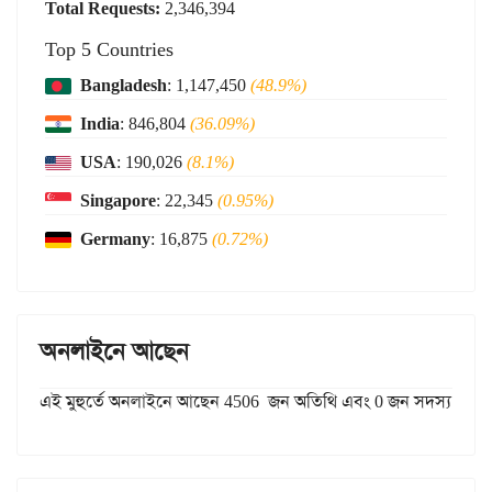
Total Requests:
2,346,394
Top 5 Countries
Bangladesh
: 1,147,450
(48.9%)
India
: 846,804
(36.09%)
USA
: 190,026
(8.1%)
Singapore
: 22,345
(0.95%)
Germany
: 16,875
(0.72%)
অনলাইনে আছেন
এই মুহুর্তে অনলাইনে আছেন 4506 জন অতিথি এবং 0 জন সদস্য