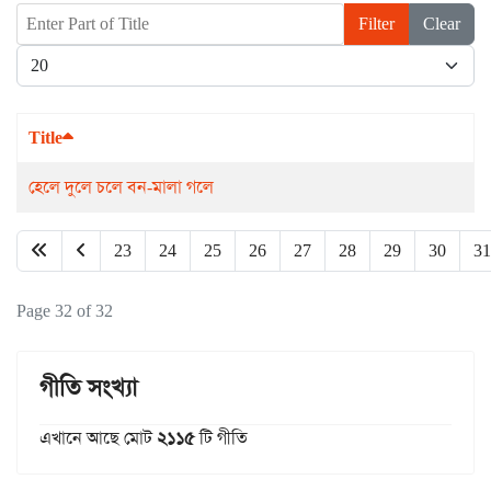
Enter Part of Title
Filter
Clear
Display #
Title
হেলে দুলে চলে বন-মালা গলে
23
24
25
26
27
28
29
30
31
Page 32 of 32
গীতি সংখ্যা
এখানে আছে মোট
২১১৫
টি গীতি