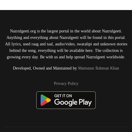
Nazrulgeeti.org is the largest portal in the world about Nazrulgeeti.
Anything and everything about Nazrulgeeti will be found in this portal.
All lyrics, used raag and taal, audio/video, swaralipi and unknown stories
behind the song, everything will be available here. The collection is
growing every day. Be with us and help spread Nazrulgeeti worldwide.
Developed, Owned and Maintained by
Mamunur Rahman Khan
Privacy Policy