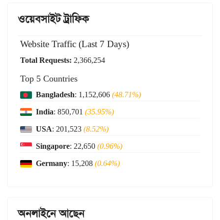
ওয়েবসাইট ট্রাফিক
Website Traffic (Last 7 Days)
Total Requests:
2,366,254
Top 5 Countries
Bangladesh
: 1,152,606
(48.71%)
India
: 850,701
(35.95%)
USA
: 201,523
(8.52%)
Singapore
: 22,650
(0.96%)
Germany
: 15,208
(0.64%)
অনলাইনে আছেন