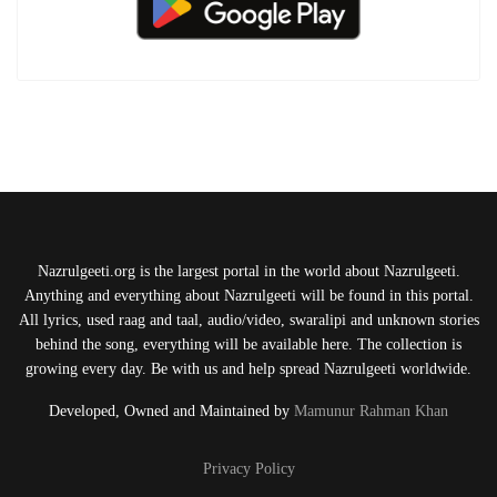
Nazrulgeeti.org is the largest portal in the world about Nazrulgeeti.
Anything and everything about Nazrulgeeti will be found in this portal.
All lyrics, used raag and taal, audio/video, swaralipi and unknown stories
behind the song, everything will be available here. The collection is
growing every day. Be with us and help spread Nazrulgeeti worldwide.
Developed, Owned and Maintained by
Mamunur Rahman Khan
Privacy Policy