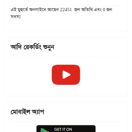
এই মুহুর্তে অনলাইনে আছেন 22451 জন অতিথি এবং 0 জন
সদস্য
আদি রেকর্ডিং শুনুন
মোবাইল অ্যাপ