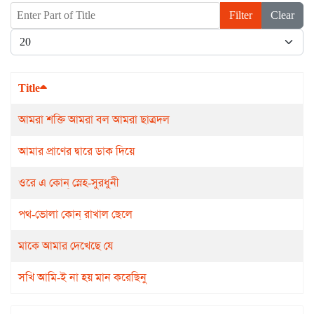
Enter Part of Title
Filter
Clear
Display #
Title
আমরা শক্তি আমরা বল আমরা ছাত্রদল
আমার প্রাণের দ্বারে ডাক দিয়ে
ওরে এ কোন্ স্নেহ-সুরধুনী
পথ-ভোলা কোন্‌ রাখাল ছেলে
মাকে আমার দেখেছে যে
সখি আমি-ই না হয় মান করেছিনু