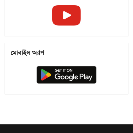
মোবাইল অ্যাপ