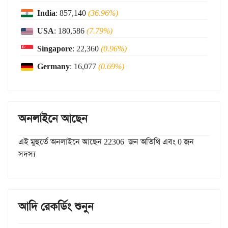
India
: 857,140
(36.96%)
USA
: 180,586
(7.79%)
Singapore
: 22,360
(0.96%)
Germany
: 16,077
(0.69%)
অনলাইনে আছেন
এই মুহুর্তে অনলাইনে আছেন 22306 জন অতিথি এবং 0 জন
সদস্য
আদি রেকর্ডিং শুনুন