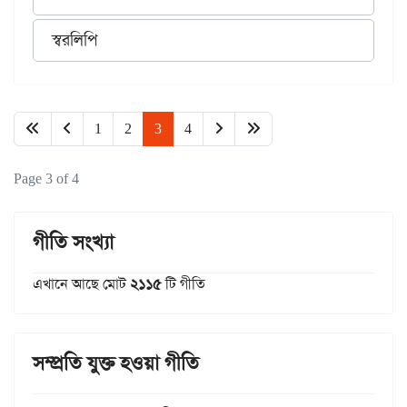
স্বরলিপি
1
2
3
4
Page 3 of 4
গীতি সংখ্যা
এখানে আছে মোট
২১১৫
টি গীতি
সম্প্রতি যুক্ত হওয়া গীতি