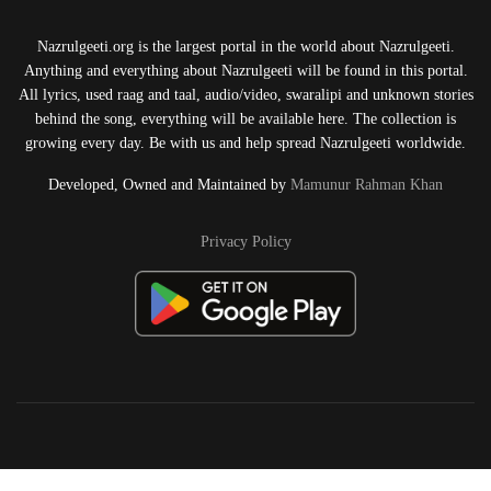
Nazrulgeeti.org is the largest portal in the world about Nazrulgeeti.
Anything and everything about Nazrulgeeti will be found in this portal.
All lyrics, used raag and taal, audio/video, swaralipi and unknown stories
behind the song, everything will be available here. The collection is
growing every day. Be with us and help spread Nazrulgeeti worldwide.
Developed, Owned and Maintained by
Mamunur Rahman Khan
Privacy Policy