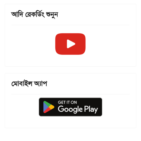
আদি রেকর্ডিং শুনুন
মোবাইল অ্যাপ