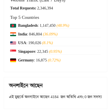
Total Requests:
2,346,394
Top 5 Countries
Bangladesh
: 1,147,450
(48.9%)
India
: 846,804
(36.09%)
USA
: 190,026
(8.1%)
Singapore
: 22,345
(0.95%)
Germany
: 16,875
(0.72%)
অনলাইনে আছেন
এই মুহুর্তে অনলাইনে আছেন 4184 জন অতিথি এবং 0 জন সদস্য