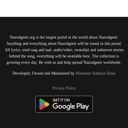
Nazrulgeeti.org is the largest portal in the world about Nazrulgeeti.
Anything and everything about Nazrulgeeti will be found in this portal.
All lyrics, used raag and taal, audio/video, swaralipi and unknown stories
behind the song, everything will be available here. The collection is
growing every day. Be with us and help spread Nazrulgeeti worldwide.
Developed, Owned and Maintained by
Mamunur Rahman Khan
Privacy Policy