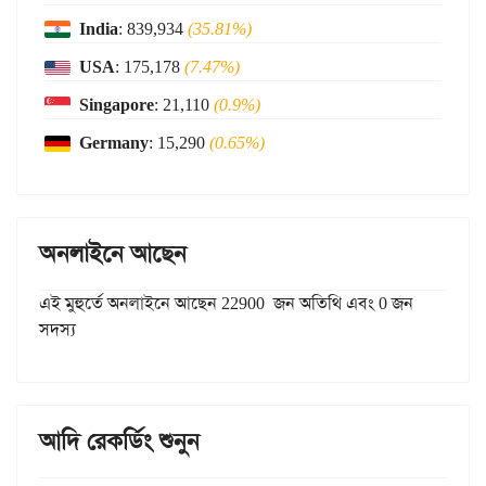
India
: 839,934
(35.81%)
USA
: 175,178
(7.47%)
Singapore
: 21,110
(0.9%)
Germany
: 15,290
(0.65%)
অনলাইনে আছেন
এই মুহুর্তে অনলাইনে আছেন 22900 জন অতিথি এবং 0 জন
সদস্য
আদি রেকর্ডিং শুনুন