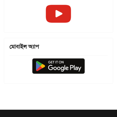
মোবাইল অ্যাপ