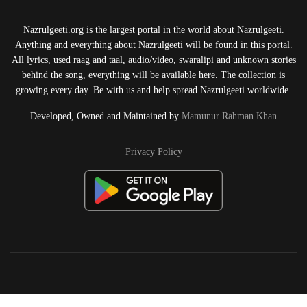
Nazrulgeeti.org is the largest portal in the world about Nazrulgeeti.
Anything and everything about Nazrulgeeti will be found in this portal.
All lyrics, used raag and taal, audio/video, swaralipi and unknown stories
behind the song, everything will be available here. The collection is
growing every day. Be with us and help spread Nazrulgeeti worldwide.
Developed, Owned and Maintained by
Mamunur Rahman Khan
Privacy Policy