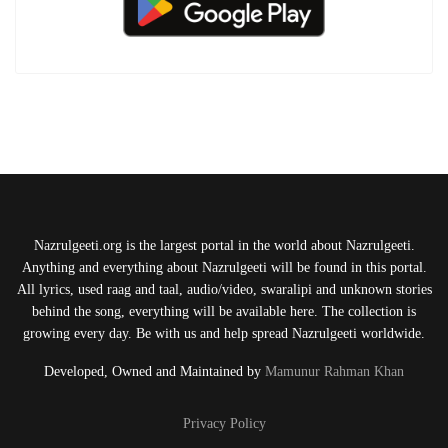
Nazrulgeeti.org is the largest portal in the world about Nazrulgeeti.
Anything and everything about Nazrulgeeti will be found in this portal.
All lyrics, used raag and taal, audio/video, swaralipi and unknown stories
behind the song, everything will be available here. The collection is
growing every day. Be with us and help spread Nazrulgeeti worldwide.
Developed, Owned and Maintained by
Mamunur Rahman Khan
Privacy Policy