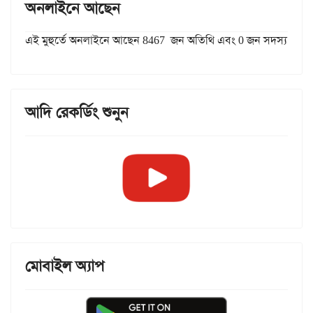
অনলাইনে আছেন
এই মুহুর্তে অনলাইনে আছেন 8467 জন অতিথি এবং 0 জন সদস্য
আদি রেকর্ডিং শুনুন
মোবাইল অ্যাপ