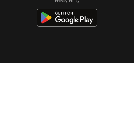
Privacy Policy