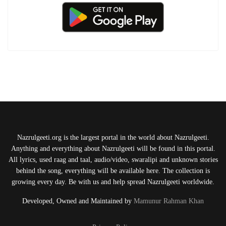
Nazrulgeeti.org is the largest portal in the world about Nazrulgeeti.
Anything and everything about Nazrulgeeti will be found in this portal.
All lyrics, used raag and taal, audio/video, swaralipi and unknown stories
behind the song, everything will be available here. The collection is
growing every day. Be with us and help spread Nazrulgeeti worldwide.
Developed, Owned and Maintained by
Mamunur Rahman Khan