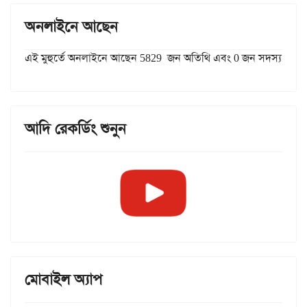
অনলাইনে আছেন
এই মুহুর্তে অনলাইনে আছেন 5829 জন অতিথি এবং 0 জন সদস্য
আদি রেকর্ডিং শুনুন
মোবাইল অ্যাপ