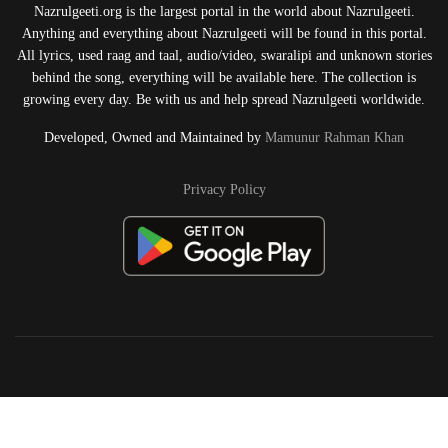
Nazrulgeeti.org is the largest portal in the world about Nazrulgeeti.
Anything and everything about Nazrulgeeti will be found in this portal.
All lyrics, used raag and taal, audio/video, swaralipi and unknown stories
behind the song, everything will be available here. The collection is
growing every day. Be with us and help spread Nazrulgeeti worldwide.
Developed, Owned and Maintained by
Mamunur Rahman Khan
Privacy Policy