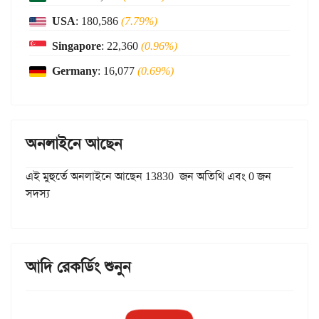
USA
: 180,586
(7.79%)
Singapore
: 22,360
(0.96%)
Germany
: 16,077
(0.69%)
অনলাইনে আছেন
এই মুহুর্তে অনলাইনে আছেন 13830 জন অতিথি এবং 0 জন
সদস্য
আদি রেকর্ডিং শুনুন