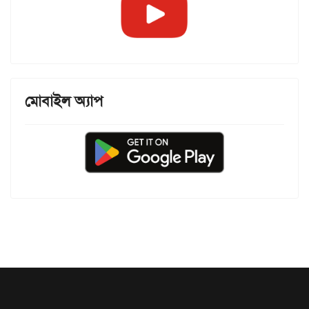
মোবাইল অ্যাপ