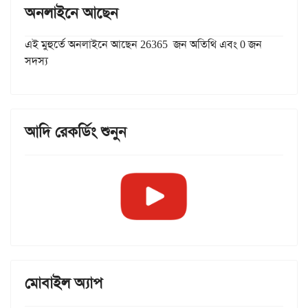
অনলাইনে আছেন
এই মুহুর্তে অনলাইনে আছেন 26365 জন অতিথি এবং 0 জন
সদস্য
আদি রেকর্ডিং শুনুন
মোবাইল অ্যাপ