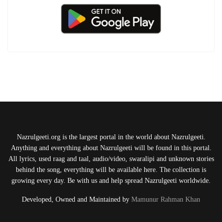
Nazrulgeeti.org is the largest portal in the world about Nazrulgeeti.
Anything and everything about Nazrulgeeti will be found in this portal.
All lyrics, used raag and taal, audio/video, swaralipi and unknown stories
behind the song, everything will be available here. The collection is
growing every day. Be with us and help spread Nazrulgeeti worldwide.
Developed, Owned and Maintained by
Mamunur Rahman Khan