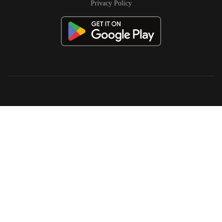
Privacy Policy