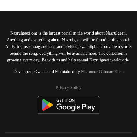
Nazrulgeeti.org is the largest portal in the world about Nazrulgeeti.
Anything and everything about Nazrulgeeti will be found in this portal.
All lyrics, used raag and taal, audio/video, swaralipi and unknown stories
behind the song, everything will be available here. The collection is
growing every day. Be with us and help spread Nazrulgeeti worldwide.
Developed, Owned and Maintained by
Mamunur Rahman Khan
Privacy Policy