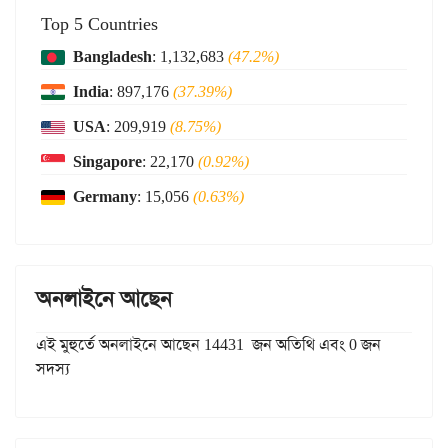
Top 5 Countries
Bangladesh
: 1,132,683
(47.2%)
India
: 897,176
(37.39%)
USA
: 209,919
(8.75%)
Singapore
: 22,170
(0.92%)
Germany
: 15,056
(0.63%)
অনলাইনে আছেন
এই মুহুর্তে অনলাইনে আছেন 14431 জন অতিথি এবং 0 জন
সদস্য