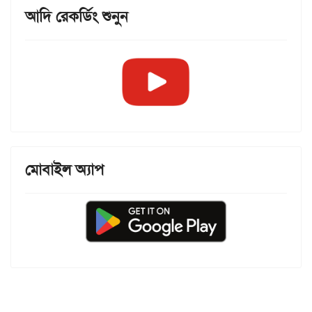
আদি রেকর্ডিং শুনুন
মোবাইল অ্যাপ