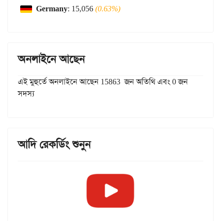
Germany
: 15,056
(0.63%)
অনলাইনে আছেন
এই মুহুর্তে অনলাইনে আছেন 15863 জন অতিথি এবং 0 জন
সদস্য
আদি রেকর্ডিং শুনুন