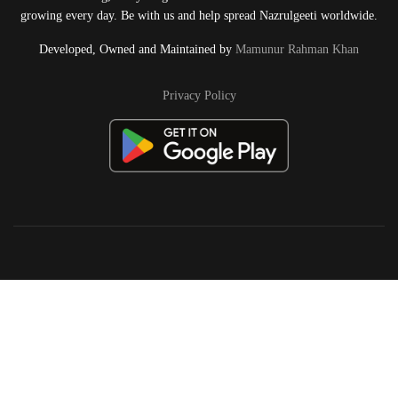
growing every day. Be with us and help spread Nazrulgeeti worldwide.
Developed, Owned and Maintained by
Mamunur Rahman Khan
Privacy Policy