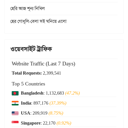
হেরি আজ শূন্য নিখিল
হের গোধূলি-বেলা সই ঘনিয়ে এলো
ওয়েবসাইট ট্রাফিক
Website Traffic (Last 7 Days)
Total Requests:
2,399,541
Top 5 Countries
Bangladesh
: 1,132,683
(47.2%)
India
: 897,176
(37.39%)
USA
: 209,919
(8.75%)
Singapore
: 22,170
(0.92%)