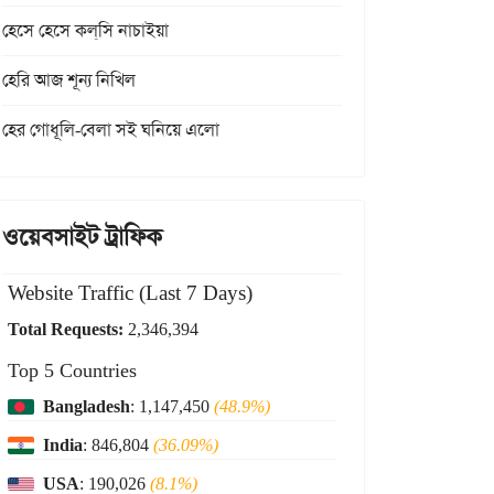
হেসে হেসে কল্‌সি নাচাইয়া
হেরি আজ শূন্য নিখিল
হের গোধূলি-বেলা সই ঘনিয়ে এলো
ওয়েবসাইট ট্রাফিক
Website Traffic (Last 7 Days)
Total Requests:
2,346,394
Top 5 Countries
Bangladesh
: 1,147,450
(48.9%)
India
: 846,804
(36.09%)
USA
: 190,026
(8.1%)