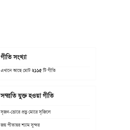
গীতি সংখ্যা
এখানে আছে মোট
২১১৫
টি গীতি
সম্প্রতি যুক্ত হওয়া গীতি
সৃজন-ভোরে প্রভু মোরে সৃজিলে
জয় পীতাম্বর শ্যাম সুন্দর