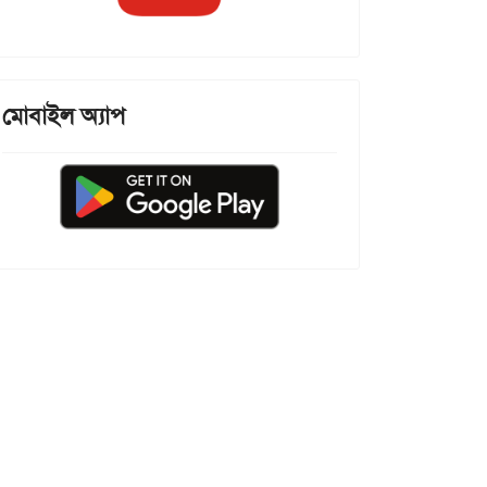
মোবাইল অ্যাপ