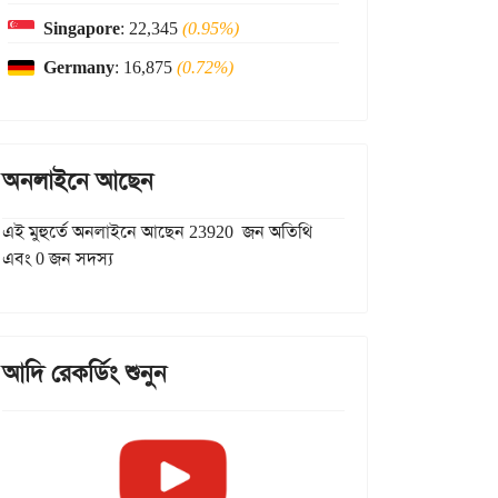
Singapore
: 22,345
(0.95%)
Germany
: 16,875
(0.72%)
অনলাইনে আছেন
এই মুহুর্তে অনলাইনে আছেন 23920 জন অতিথি
এবং 0 জন সদস্য
আদি রেকর্ডিং শুনুন