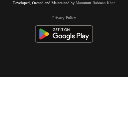
Developed, Owned and Maintained by
Mamunur Rahman Khan
Privacy Policy