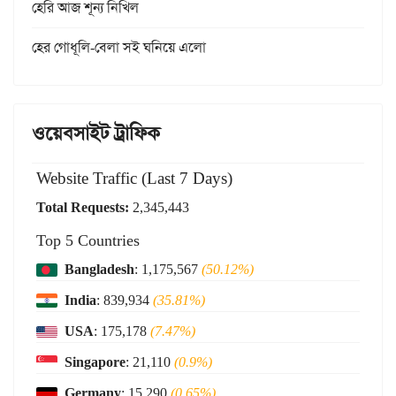
হেরি আজ শূন্য নিখিল
হের গোধূলি-বেলা সই ঘনিয়ে এলো
ওয়েবসাইট ট্রাফিক
Website Traffic (Last 7 Days)
Total Requests:
2,345,443
Top 5 Countries
Bangladesh
: 1,175,567
(50.12%)
India
: 839,934
(35.81%)
USA
: 175,178
(7.47%)
Singapore
: 21,110
(0.9%)
Germany
: 15,290
(0.65%)