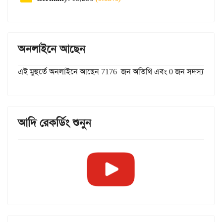
অনলাইনে আছেন
এই মুহুর্তে অনলাইনে আছেন 7176 জন অতিথি এবং 0 জন সদস্য
আদি রেকর্ডিং শুনুন