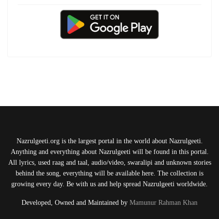
Nazrulgeeti.org is the largest portal in the world about Nazrulgeeti.
Anything and everything about Nazrulgeeti will be found in this portal.
All lyrics, used raag and taal, audio/video, swaralipi and unknown stories
behind the song, everything will be available here. The collection is
growing every day. Be with us and help spread Nazrulgeeti worldwide.
Developed, Owned and Maintained by
Mamunur Rahman Khan