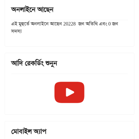
অনলাইনে আছেন
এই মুহুর্তে অনলাইনে আছেন 20228 জন অতিথি এবং 0 জন
সদস্য
আদি রেকর্ডিং শুনুন
মোবাইল অ্যাপ