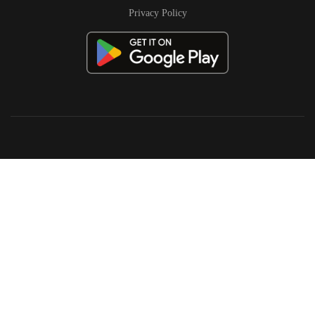
Privacy Policy