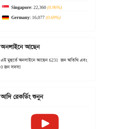
Singapore
: 22,360
(0.96%)
Germany
: 16,077
(0.69%)
অনলাইনে আছেন
এই মুহুর্তে অনলাইনে আছেন 6231 জন অতিথি এবং
0 জন সদস্য
আদি রেকর্ডিং শুনুন