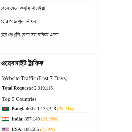
হেসে হেসে কল্‌সি নাচাইয়া
হেরি আজ শূন্য নিখিল
হের গোধূলি-বেলা সই ঘনিয়ে এলো
ওয়েবসাইট ট্রাফিক
Website Traffic (Last 7 Days)
Total Requests:
2,319,116
Top 5 Countries
Bangladesh
: 1,123,328
(48.44%)
India
: 857,140
(36.96%)
USA
: 180,586
(7.79%)