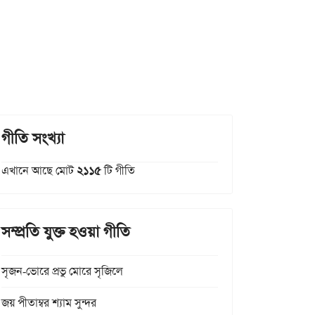
গীতি সংখ্যা
এখানে আছে মোট
২১১৫
টি গীতি
সম্প্রতি যুক্ত হওয়া গীতি
সৃজন-ভোরে প্রভু মোরে সৃজিলে
জয় পীতাম্বর শ্যাম সুন্দর