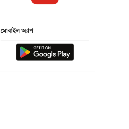
মোবাইল অ্যাপ