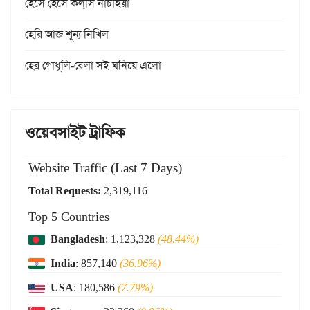
হেসে হেসে কল্‌সি নাচাইয়া
হেরি আজ শূন্য নিখিল
হের গোধূলি-বেলা সই ঘনিয়ে এলো
ওয়েবসাইট ট্রাফিক
Website Traffic (Last 7 Days)
Total Requests:
2,319,116
Top 5 Countries
Bangladesh
: 1,123,328
(48.44%)
India
: 857,140
(36.96%)
USA
: 180,586
(7.79%)