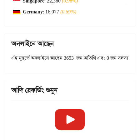
Singapore
: 22,360
(0.96%)
Germany
: 16,077
(0.69%)
অনলাইনে আছেন
এই মুহুর্তে অনলাইনে আছেন 3653 জন অতিথি এবং 0 জন সদস্য
আদি রেকর্ডিং শুনুন