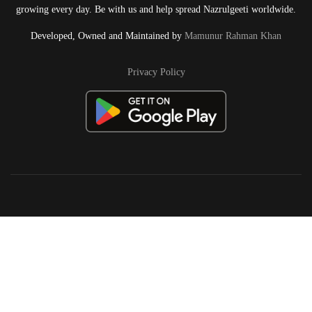
growing every day. Be with us and help spread Nazrulgeeti worldwide.
Developed, Owned and Maintained by
Mamunur Rahman Khan
Privacy Policy