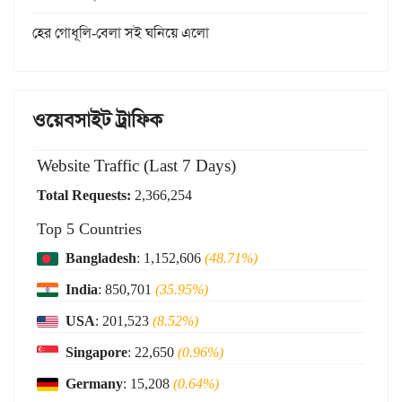
হের গোধূলি-বেলা সই ঘনিয়ে এলো
ওয়েবসাইট ট্রাফিক
Website Traffic (Last 7 Days)
Total Requests:
2,366,254
Top 5 Countries
Bangladesh
: 1,152,606
(48.71%)
India
: 850,701
(35.95%)
USA
: 201,523
(8.52%)
Singapore
: 22,650
(0.96%)
Germany
: 15,208
(0.64%)