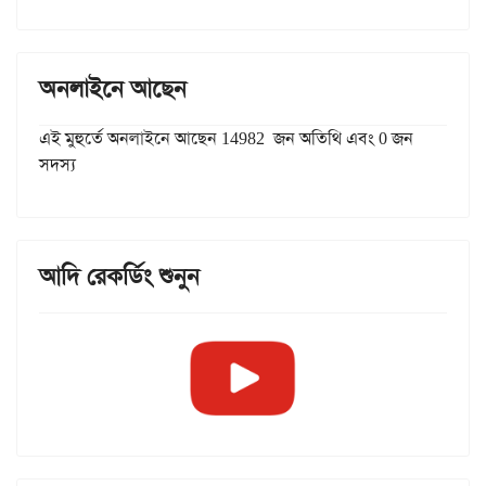
অনলাইনে আছেন
এই মুহুর্তে অনলাইনে আছেন 14982 জন অতিথি এবং 0 জন
সদস্য
আদি রেকর্ডিং শুনুন