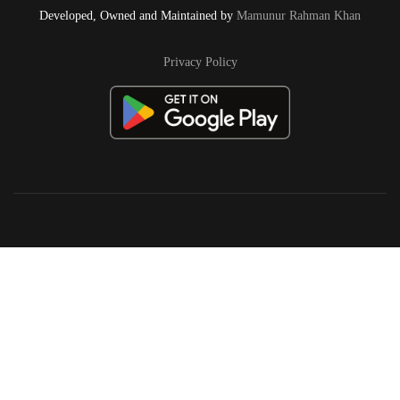
Developed, Owned and Maintained by
Mamunur Rahman Khan
Privacy Policy