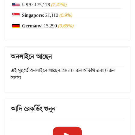
USA
: 175,178
(7.47%)
Singapore
: 21,110
(0.9%)
Germany
: 15,290
(0.65%)
অনলাইনে আছেন
এই মুহুর্তে অনলাইনে আছেন 23610 জন অতিথি এবং 0 জন
সদস্য
আদি রেকর্ডিং শুনুন