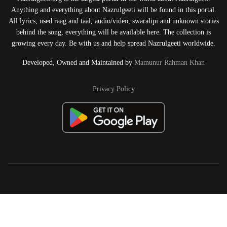
Anything and everything about Nazrulgeeti will be found in this portal.
All lyrics, used raag and taal, audio/video, swaralipi and unknown stories
behind the song, everything will be available here. The collection is
growing every day. Be with us and help spread Nazrulgeeti worldwide.
Developed, Owned and Maintained by
Mamunur Rahman Khan
Privacy Policy