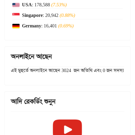
USA
: 178,588
(7.53%)
Singapore
: 20,942
(0.88%)
Germany
: 16,401
(0.69%)
অনলাইনে আছেন
এই মুহুর্তে অনলাইনে আছেন 3024 জন অতিথি এবং 0 জন সদস্য
আদি রেকর্ডিং শুনুন