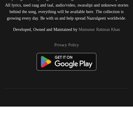
All lyrics, used raag and taal, audio/video, swaralipi and unknown stories
behind the song, everything will be available here. The collection is
growing every day. Be with us and help spread Nazrulgeeti worldwide.
Developed, Owned and Maintained by
Mamunur Rahman Khan
Privacy Policy