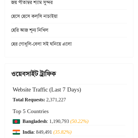
জয় পীতাম্বর শ্যাম সুন্দর
হেসে হেসে কল্‌সি নাচাইয়া
হেরি আজ শূন্য নিখিল
হের গোধূলি-বেলা সই ঘনিয়ে এলো
ওয়েবসাইট ট্রাফিক
Website Traffic (Last 7 Days)
Total Requests:
2,371,227
Top 5 Countries
Bangladesh
: 1,190,793
(50.22%)
India
: 849,491
(35.82%)