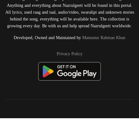
Anything and everything about Nazrulgeeti will be found in this portal.
All lyrics, used raag and taal, audio/video, swaralipi and unknown stories
behind the song, everything will be available here. The collection is
growing every day. Be with us and help spread Nazrulgeeti worldwide.
Developed, Owned and Maintained by
Mamunur Rahman Khan
Privacy Policy