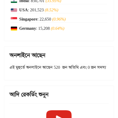
India
: 850,701
(35.95%)
USA
: 201,523
(8.52%)
Singapore
: 22,650
(0.96%)
Germany
: 15,208
(0.64%)
অনলাইনে আছেন
এই মুহুর্তে অনলাইনে আছেন 520 জন অতিথি এবং 0 জন সদস্য
আদি রেকর্ডিং শুনুন