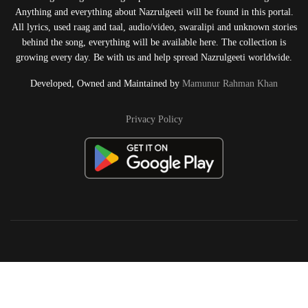
Anything and everything about Nazrulgeeti will be found in this portal.
All lyrics, used raag and taal, audio/video, swaralipi and unknown stories
behind the song, everything will be available here. The collection is
growing every day. Be with us and help spread Nazrulgeeti worldwide.
Developed, Owned and Maintained by
Mamunur Rahman Khan
Privacy Policy