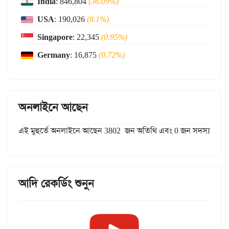
India
: 846,804
(36.09%)
USA
: 190,026
(8.1%)
Singapore
: 22,345
(0.95%)
Germany
: 16,875
(0.72%)
অনলাইনে আছেন
এই মুহুর্তে অনলাইনে আছেন 3802 জন অতিথি এবং 0 জন সদস্য
আদি রেকর্ডিং শুনুন