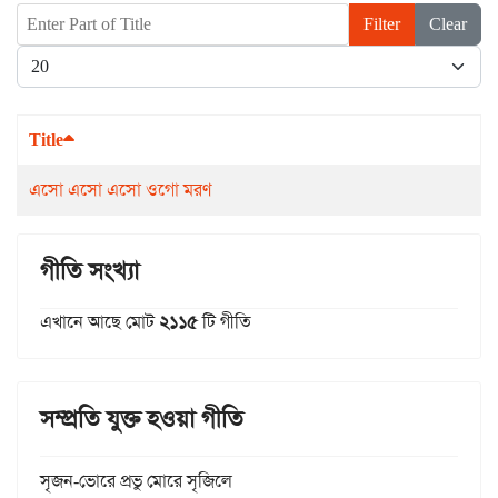
Enter Part of Title
Filter
Clear
Display #
Title
এসো এসো এসো ওগো মরণ
গীতি সংখ্যা
এখানে আছে মোট
২১১৫
টি গীতি
সম্প্রতি যুক্ত হওয়া গীতি
সৃজন-ভোরে প্রভু মোরে সৃজিলে