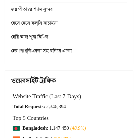
জয় পীতাম্বর শ্যাম সুন্দর
হেসে হেসে কল্‌সি নাচাইয়া
হেরি আজ শূন্য নিখিল
হের গোধূলি-বেলা সই ঘনিয়ে এলো
ওয়েবসাইট ট্রাফিক
Website Traffic (Last 7 Days)
Total Requests:
2,346,394
Top 5 Countries
Bangladesh
: 1,147,450
(48.9%)