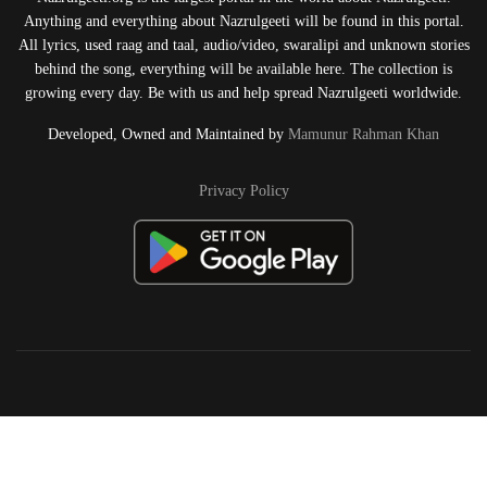
Anything and everything about Nazrulgeeti will be found in this portal.
All lyrics, used raag and taal, audio/video, swaralipi and unknown stories
behind the song, everything will be available here. The collection is
growing every day. Be with us and help spread Nazrulgeeti worldwide.
Developed, Owned and Maintained by
Mamunur Rahman Khan
Privacy Policy