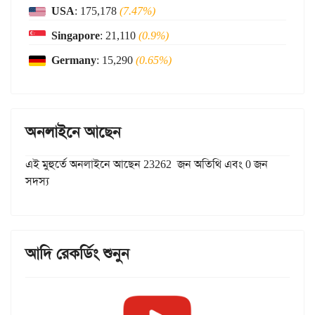
USA
: 175,178
(7.47%)
Singapore
: 21,110
(0.9%)
Germany
: 15,290
(0.65%)
অনলাইনে আছেন
এই মুহুর্তে অনলাইনে আছেন 23262 জন অতিথি এবং 0 জন
সদস্য
আদি রেকর্ডিং শুনুন