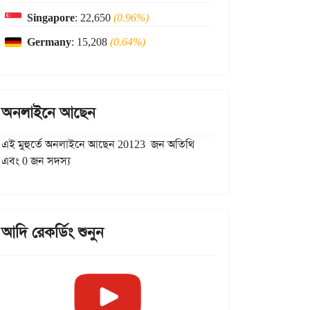
Singapore
: 22,650
(0.96%)
Germany
: 15,208
(0.64%)
অনলাইনে আছেন
এই মুহুর্তে অনলাইনে আছেন 20123 জন অতিথি
এবং 0 জন সদস্য
আদি রেকর্ডিং শুনুন