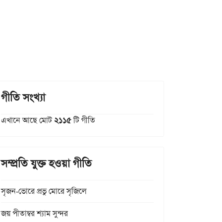
গীতি সংখ্যা
এখানে আছে মোট
২১১৫
টি গীতি
সম্প্রতি যুক্ত হওয়া গীতি
সৃজন-ভোরে প্রভু মোরে সৃজিলে
জয় পীতাম্বর শ্যাম সুন্দর