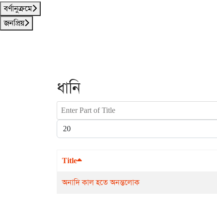
বর্ণানুক্রমে
জনপ্রিয়
ধানি
Enter Part of Title
Display #
Title
অনাদি কাল হতে অনন্তলোক