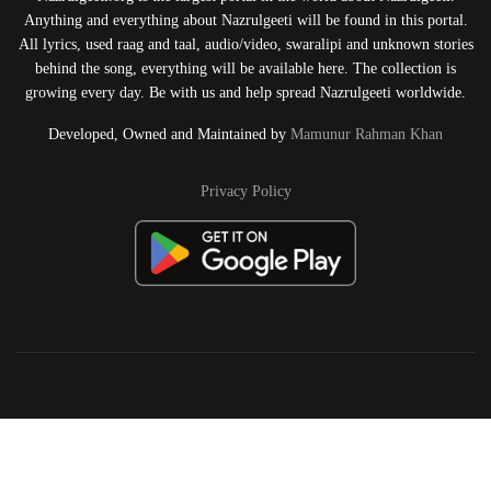
Anything and everything about Nazrulgeeti will be found in this portal.
All lyrics, used raag and taal, audio/video, swaralipi and unknown stories
behind the song, everything will be available here. The collection is
growing every day. Be with us and help spread Nazrulgeeti worldwide.
Developed, Owned and Maintained by
Mamunur Rahman Khan
Privacy Policy