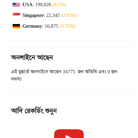
USA
: 190,026
(8.1%)
Singapore
: 22,345
(0.95%)
Germany
: 16,875
(0.72%)
অনলাইনে আছেন
এই মুহুর্তে অনলাইনে আছেন 16775 জন অতিথি এবং 0 জন
সদস্য
আদি রেকর্ডিং শুনুন