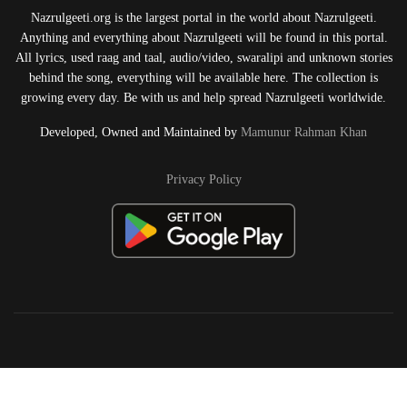
Nazrulgeeti.org is the largest portal in the world about Nazrulgeeti.
Anything and everything about Nazrulgeeti will be found in this portal.
All lyrics, used raag and taal, audio/video, swaralipi and unknown stories
behind the song, everything will be available here. The collection is
growing every day. Be with us and help spread Nazrulgeeti worldwide.
Developed, Owned and Maintained by
Mamunur Rahman Khan
Privacy Policy