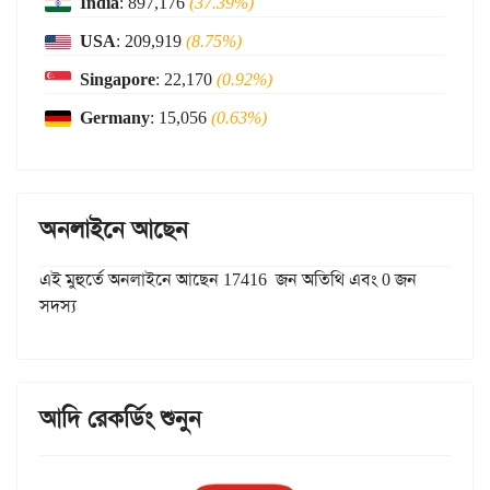
India
: 897,176
(37.39%)
USA
: 209,919
(8.75%)
Singapore
: 22,170
(0.92%)
Germany
: 15,056
(0.63%)
অনলাইনে আছেন
এই মুহুর্তে অনলাইনে আছেন 17416 জন অতিথি এবং 0 জন
সদস্য
আদি রেকর্ডিং শুনুন