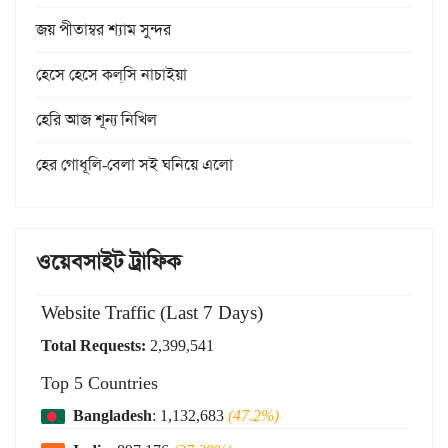
জয় পীতাম্বর শ্যাম সুন্দর
হেসে হেসে কল্‌সি নাচাইয়া
হেরি আজ শূন্য নিখিল
হের গোধূলি-বেলা সই ঘনিয়ে এলো
ওয়েবসাইট ট্রাফিক
Website Traffic (Last 7 Days)
Total Requests:
2,399,541
Top 5 Countries
Bangladesh
: 1,132,683
(47.2%)