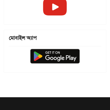
মোবাইল অ্যাপ