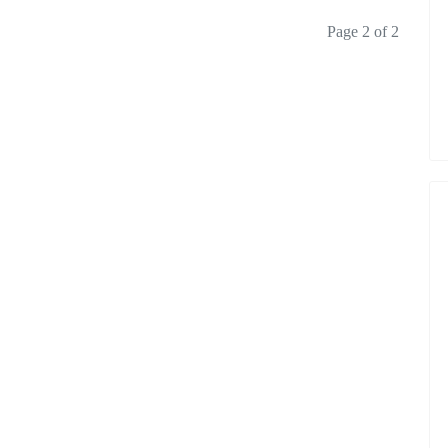
Page 2 of 2