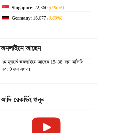
Singapore
: 22,360
(0.96%)
Germany
: 16,077
(0.69%)
অনলাইনে আছেন
এই মুহুর্তে অনলাইনে আছেন 15438 জন অতিথি
এবং 0 জন সদস্য
আদি রেকর্ডিং শুনুন