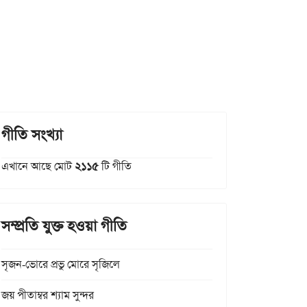
গীতি সংখ্যা
এখানে আছে মোট
২১১৫
টি গীতি
সম্প্রতি যুক্ত হওয়া গীতি
সৃজন-ভোরে প্রভু মোরে সৃজিলে
জয় পীতাম্বর শ্যাম সুন্দর